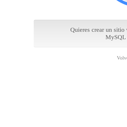
Quieres crear un sitio
MySQL y
Volv